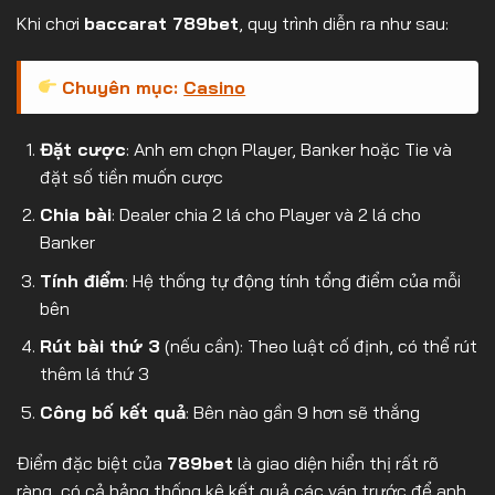
Khi chơi
baccarat 789bet
, quy trình diễn ra như sau:
Chuyên mục:
Casino
Đặt cược
: Anh em chọn Player, Banker hoặc Tie và
đặt số tiền muốn cược
Chia bài
: Dealer chia 2 lá cho Player và 2 lá cho
Banker
Tính điểm
: Hệ thống tự động tính tổng điểm của mỗi
bên
Rút bài thứ 3
(nếu cần): Theo luật cố định, có thể rút
thêm lá thứ 3
Công bố kết quả
: Bên nào gần 9 hơn sẽ thắng
Điểm đặc biệt của
789bet
là giao diện hiển thị rất rõ
ràng, có cả bảng thống kê kết quả các ván trước để anh