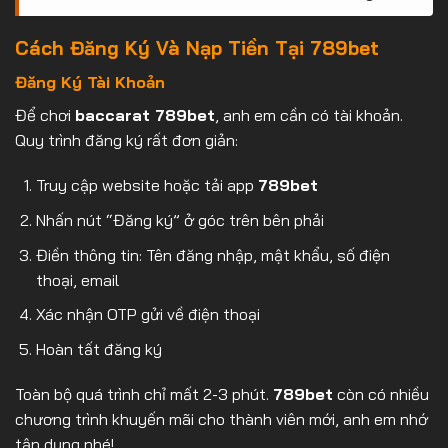
Cách Đăng Ký Và Nạp Tiền Tại 789bet
Đăng Ký Tài Khoản
Để chơi
baccarat 789bet
, anh em cần có tài khoản.
Quy trình đăng ký rất đơn giản:
Truy cập website hoặc tải app
789bet
Nhấn nút “Đăng ký” ở góc trên bên phải
Điền thông tin: Tên đăng nhập, mật khẩu, số điện
thoại, email
Xác nhận OTP gửi về điện thoại
Hoàn tất đăng ký
Toàn bộ quá trình chỉ mất 2-3 phút.
789bet
còn có nhiều
chương trình khuyến mãi cho thành viên mới, anh em nhớ
tận dụng nhé!