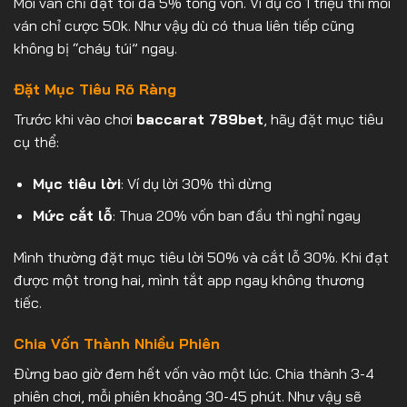
Mỗi ván chỉ đặt tối đa 5% tổng vốn. Ví dụ có 1 triệu thì mỗi
ván chỉ cược 50k. Như vậy dù có thua liên tiếp cũng
không bị “cháy túi” ngay.
Đặt Mục Tiêu Rõ Ràng
Trước khi vào chơi
baccarat 789bet
, hãy đặt mục tiêu
cụ thể:
Mục tiêu lời
: Ví dụ lời 30% thì dừng
Mức cắt lỗ
: Thua 20% vốn ban đầu thì nghỉ ngay
Mình thường đặt mục tiêu lời 50% và cắt lỗ 30%. Khi đạt
được một trong hai, mình tắt app ngay không thương
tiếc.
Chia Vốn Thành Nhiều Phiên
Đừng bao giờ đem hết vốn vào một lúc. Chia thành 3-4
phiên chơi, mỗi phiên khoảng 30-45 phút. Như vậy sẽ