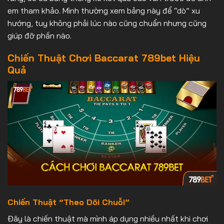
em tham khảo. Mình thường xem bảng này để “dò” xu
hướng, tuy không phải lúc nào cũng chuẩn nhưng cũng
giúp đỡ phần nào.
Chiến Thuật Chơi Baccarat 789bet Hiệu
Quả
Chiến Thuật “Theo Dõi Chuỗi”
Đây là chiến thuật mà mình áp dụng nhiều nhất khi chơi