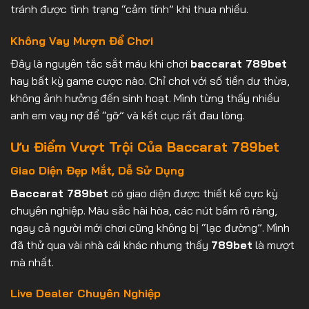
tránh được tình trạng “cảm tính” khi thua nhiều.
Không Vay Mượn Để Chơi
Đây là nguyên tắc sắt máu khi chơi
baccarat 789bet
hay bất kỳ game cược nào. Chỉ chơi với số tiền dư thừa,
không ảnh hưởng đến sinh hoạt. Mình từng thấy nhiều
anh em vay nợ để “gỡ” và kết cục rất đau lòng.
Ưu Điểm Vượt Trội Của Baccarat 789bet
Giao Diện Đẹp Mắt, Dễ Sử Dụng
Baccarat 789bet
có giao diện được thiết kế cực kỳ
chuyên nghiệp. Màu sắc hài hòa, các nút bấm rõ ràng,
ngay cả người mới chơi cũng không bị “lạc đường”. Mình
đã thử qua vài nhà cái khác nhưng thấy
789bet
là mượt
mà nhất.
Live Dealer Chuyên Nghiệp