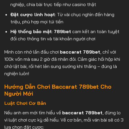
nghiệp, chia bài trực tiếp như casino thật
Đặt cược linh hoạt
: Từ vài chục nghìn đến hàng
triệu, phù hợp mọi túi tiền
Hệ thống bảo mật
:
789bet
cam kết an toàn tuyệt
đối cho thông tin và tài khoản người chơi
Mình còn nhớ lần đầu chơi
baccarat 789bet
, chỉ với
100k vốn mà sau 2 giờ đã nhân đôi. Cảm giác hồi hộp khi
chờ lật bài, rồi hét lên sung sướng khi thắng – đúng là
nghiện luôn!
Hướng Dẫn Chơi Baccarat 789bet Cho
Người Mới
Luật Chơi Cơ Bản
Nếu anh em mới tìm hiểu về
baccarat 789bet
, đừng lo
vì luật chơi cực kỳ dễ hiểu. Về cơ bản, mỗi ván bài sẽ có 3
lựa chọn đặt cược: