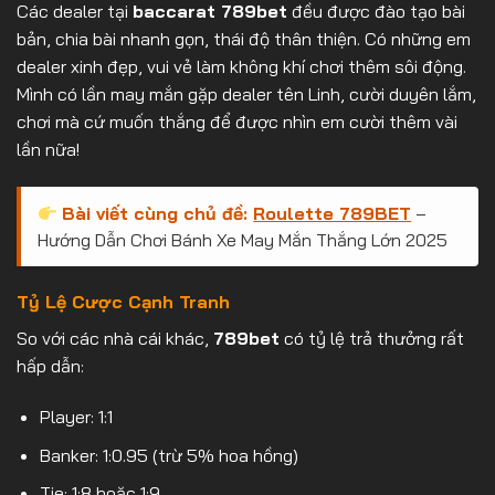
Các dealer tại
baccarat 789bet
đều được đào tạo bài
bản, chia bài nhanh gọn, thái độ thân thiện. Có những em
dealer xinh đẹp, vui vẻ làm không khí chơi thêm sôi động.
Mình có lần may mắn gặp dealer tên Linh, cười duyên lắm,
chơi mà cứ muốn thắng để được nhìn em cười thêm vài
lần nữa!
Bài viết cùng chủ đề:
Roulette 789BET
–
Hướng Dẫn Chơi Bánh Xe May Mắn Thắng Lớn 2025
Tỷ Lệ Cược Cạnh Tranh
So với các nhà cái khác,
789bet
có tỷ lệ trả thưởng rất
hấp dẫn:
Player: 1:1
Banker: 1:0.95 (trừ 5% hoa hồng)
Tie: 1:8 hoặc 1:9