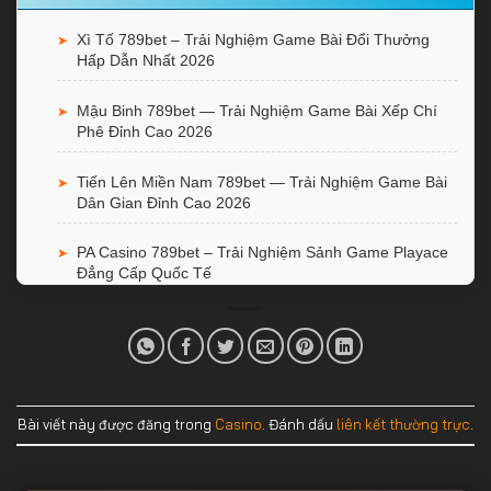
Xì Tố 789bet – Trải Nghiệm Game Bài Đổi Thưởng
➤
Hấp Dẫn Nhất 2026
Mậu Binh 789bet — Trải Nghiệm Game Bài Xếp Chí
➤
Phê Đỉnh Cao 2026
Tiến Lên Miền Nam 789bet — Trải Nghiệm Game Bài
➤
Dân Gian Đỉnh Cao 2026
PA Casino 789bet – Trải Nghiệm Sảnh Game Playace
➤
Đẳng Cấp Quốc Tế
MG Casino 789bet – Sảnh Game Đỉnh Cao Cho Anh
➤
Em Đam Mê Cá Cược
BG Casino – Sảnh Game Bài Trực Tuyến Đẳng Cấp
➤
Quốc Tế Tại 789bet
Bài viết này được đăng trong
Casino
. Đánh dấu
liên kết thường trực
.
WM Casino – Sảnh Game Đa Nền Tảng Hàng Đầu
➤
Châu Á Tại 789bet