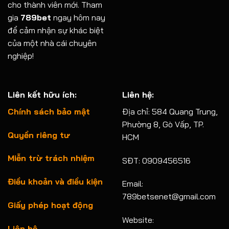
cho thành viên mới. Tham
gia
789bet
ngay hôm nay
để cảm nhận sự khác biệt
của một nhà cái chuyên
nghiệp!
Liên kết hữu ích:
Liên hệ:
Chính sách bảo mật
Địa chỉ:
584 Quang Trung,
Phường 8, Gò Vấp, TP.
Quyền riêng tư
HCM
Miễn trừ trách nhiệm
SĐT:
0909456516
Điều khoản và điều kiện
Email:
789betsenet@gmail.com
Giấy phép hoạt động
Website:
Liên hệ