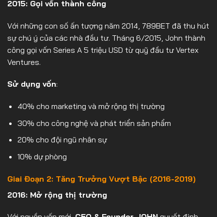
2015: Gọi vốn thành công
Với những con số ấn tượng năm 2014, 789BET đã thu hút
sự chú ý của các nhà đầu tư. Tháng 6/2015, John thành
công gọi vốn Series A 5 triệu USD từ quỹ đầu tư Vertex
Ventures.
Sử dụng vốn
:
40% cho marketing và mở rộng thị trường
30% cho công nghệ và phát triển sản phẩm
20% cho đội ngũ nhân sự
10% dự phòng
Giai Đoạn 2: Tăng Trưởng Vượt Bậc (2016-2019)
2016: Mở rộng thị trường
Với nguồn vốn mới,
CEO & Founder JOHN
quyết định