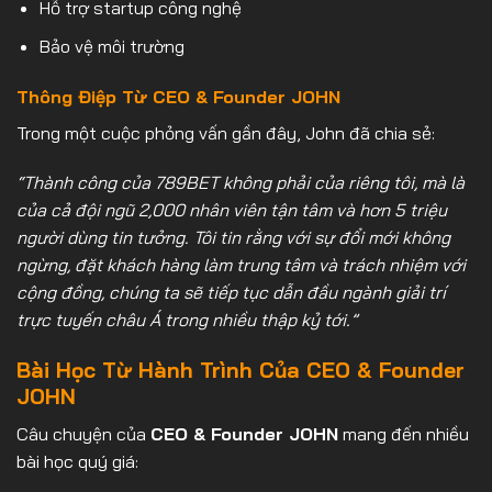
Hỗ trợ startup công nghệ
Bảo vệ môi trường
Thông Điệp Từ CEO & Founder JOHN
Trong một cuộc phỏng vấn gần đây, John đã chia sẻ:
“Thành công của 789BET không phải của riêng tôi, mà là
của cả đội ngũ 2,000 nhân viên tận tâm và hơn 5 triệu
người dùng tin tưởng. Tôi tin rằng với sự đổi mới không
ngừng, đặt khách hàng làm trung tâm và trách nhiệm với
cộng đồng, chúng ta sẽ tiếp tục dẫn đầu ngành giải trí
trực tuyến châu Á trong nhiều thập kỷ tới.”
Bài Học Từ Hành Trình Của CEO & Founder
JOHN
Câu chuyện của
CEO & Founder JOHN
mang đến nhiều
bài học quý giá: