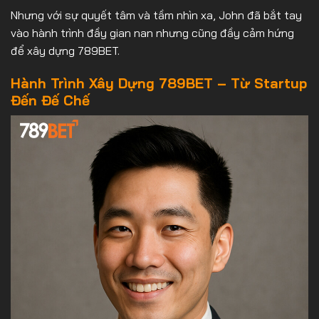
Nhưng với sự quyết tâm và tầm nhìn xa, John đã bắt tay
vào hành trình đầy gian nan nhưng cũng đầy cảm hứng
để xây dựng 789BET.
Hành Trình Xây Dựng 789BET – Từ Startup
Đến Đế Chế