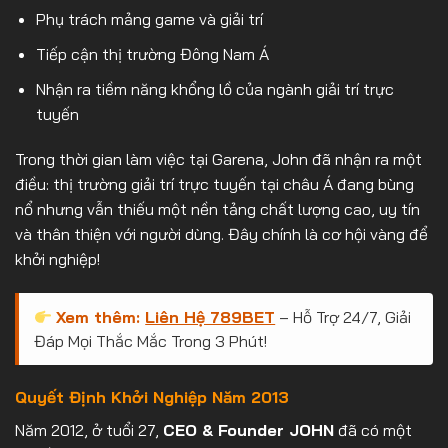
Phụ trách mảng game và giải trí
Tiếp cận thị trường Đông Nam Á
Nhận ra tiềm năng khổng lồ của ngành giải trí trực
tuyến
Trong thời gian làm việc tại Garena, John đã nhận ra một
điều: thị trường giải trí trực tuyến tại châu Á đang bùng
nổ nhưng vẫn thiếu một nền tảng chất lượng cao, uy tín
và thân thiện với người dùng. Đây chính là cơ hội vàng để
khởi nghiệp!
Xem thêm:
Liên Hệ 789BET
– Hỗ Trợ 24/7, Giải
Đáp Mọi Thắc Mắc Trong 3 Phút!
Quyết Định Khởi Nghiệp Năm 2013
Năm 2012, ở tuổi 27,
CEO & Founder JOHN
đã có một