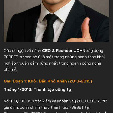
Câu chuyện về cách
CEO & Founder JOHN
xây dựng
789BET từ con số 0 là một trong những hành trình khởi
nghiệp truyền cảm hứng nhất trong ngành công nghệ
châu Á.
Giai Đoạn 1: Khởi Đầu Khó Khăn (2013-2015)
Tháng 1/2013: Thành lập công ty
Với 100,000 USD tiết kiệm và khoản vay 200,000 USD từ
gia đình, John chính thức thành lập 789BET tại