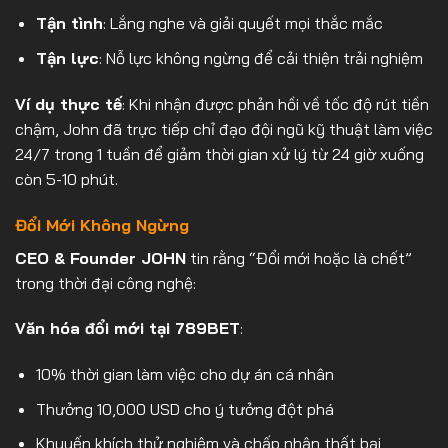
Tận tình
: Lắng nghe và giải quyết mọi thắc mắc
Tận lực
: Nỗ lực không ngừng để cải thiện trải nghiệm
Ví dụ thực tế
: Khi nhận được phản hồi về tốc độ rút tiền
chậm, John đã trực tiếp chỉ đạo đội ngũ kỹ thuật làm việc
24/7 trong 1 tuần để giảm thời gian xử lý từ 24 giờ xuống
còn 5-10 phút.
Đổi Mới Không Ngừng
CEO & Founder JOHN
tin rằng “Đổi mới hoặc là chết”
trong thời đại công nghệ:
Văn hóa đổi mới tại 789BET
:
10% thời gian làm việc cho dự án cá nhân
Thưởng 10,000 USD cho ý tưởng đột phá
Khuyến khích thử nghiệm và chấp nhận thất bại