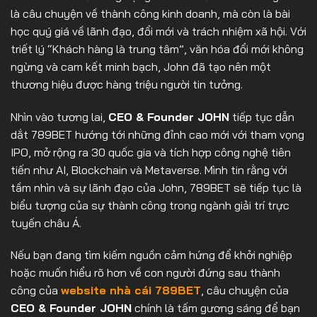
là câu chuyện về thành công kinh doanh, mà còn là bài
học quý giá về lãnh đạo, đổi mới và trách nhiệm xã hội. Với
triết lý “Khách hàng là trung tâm”, văn hóa đổi mới không
ngừng và cam kết minh bạch, John đã tạo nên một
thương hiệu được hàng triệu người tin tưởng.
Nhìn vào tương lai,
CEO & Founder JOHN
tiếp tục dẫn
dắt 789BET hướng tới những đỉnh cao mới với tham vọng
IPO, mở rộng ra 30 quốc gia và tích hợp công nghệ tiên
tiến như AI, Blockchain và Metaverse. Mình tin rằng với
tầm nhìn và sự lãnh đạo của John, 789BET sẽ tiếp tục là
biểu tượng của sự thành công trong ngành giải trí trực
tuyến châu Á.
Nếu bạn đang tìm kiếm nguồn cảm hứng để khởi nghiệp
hoặc muốn hiểu rõ hơn về con người đứng sau thành
công của
website nhà cái 789BET
, câu chuyện của
CEO & Founder JOHN
chính là tấm gương sáng để bạn