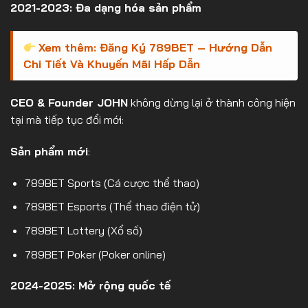
2021-2023: Đa dạng hóa sản phẩm
Xem thêm:
Đăng Ký 789BET – Hướng Dẫn
Chi Tiết Và Khuyến Mãi Hấp Dẫn
CEO & Founder JOHN
không dừng lại ở thành công hiện
tại mà tiếp tục đổi mới:
Sản phẩm mới
:
789BET Sports (Cá cược thể thao)
789BET Esports (Thể thao điện tử)
789BET Lottery (Xổ số)
789BET Poker (Poker online)
2024-2025: Mở rộng quốc tế