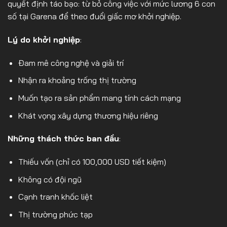
quyết định táo bạo: từ bỏ công việc với mức lương 6 con
số tại Garena để theo đuổi giấc mơ khởi nghiệp.
Lý do khởi nghiệp
:
Đam mê công nghệ và giải trí
Nhận ra khoảng trống thị trường
Muốn tạo ra sản phẩm mang tính cách mạng
Khát vọng xây dựng thương hiệu riêng
Những thách thức ban đầu
:
Thiếu vốn (chỉ có 100,000 USD tiết kiệm)
Không có đội ngũ
Cạnh tranh khốc liệt
Thị trường phức tạp