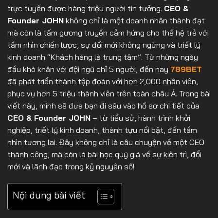
trực tuyến được hàng triệu người tin tưởng.
CEO &
Founder JOHN
không chỉ là một doanh nhân thành đạt
mà còn là tấm gương truyền cảm hứng cho thế hệ trẻ với
tầm nhìn chiến lược, sự đổi mới không ngừng và triết lý
kinh doanh “Khách hàng là trung tâm”. Từ những ngày
đầu khó khăn với đội ngũ chỉ 5 người, đến nay
789BET
đã phát triển thành tập đoàn với hơn 2,000 nhân viên,
phục vụ hơn 5 triệu thành viên trên toàn châu Á. Trong bài
viết này, mình sẽ đưa bạn đi sâu vào hồ sơ chi tiết của
CEO & Founder JOHN
– từ tiểu sử, hành trình khởi
nghiệp, triết lý kinh doanh, thành tựu nổi bật, đến tầm
nhìn tương lai. Đây không chỉ là câu chuyện về một CEO
thành công, mà còn là bài học quý giá về sự kiên trì, đổi
mới và lãnh đạo trong kỷ nguyên số!
Nội dung bài viết