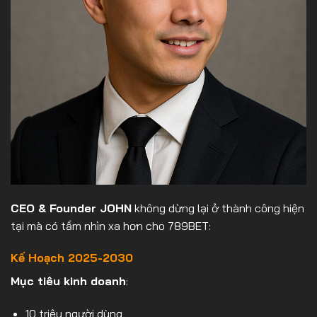
CEO & Founder JOHN
không dừng lại ở thành công hiện
tại mà có tầm nhìn xa hơn cho 789BET:
Kế Hoạch 2025-2030
Mục tiêu kinh doanh
:
10 triệu người dùng