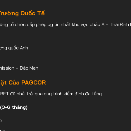
Trường Quốc Tế
g tổ chức cấp phép uy tín nhất khu vực châu Á – Thái Bình 
ơng quốc Anh
mission – Đảo Man
Ngặt Của PAGCOR
T đã phải trải qua quy trình kiểm định đa tầng:
 (3-6 tháng)
o
ính