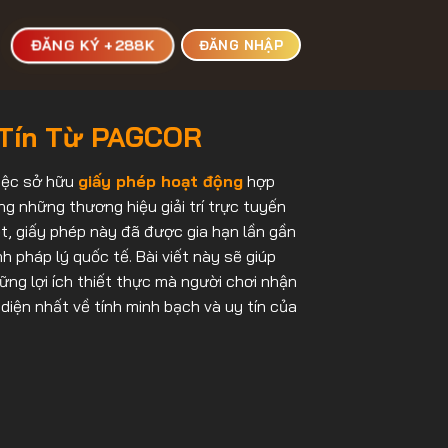
ĐĂNG KÝ +288K
ĐĂNG NHẬP
 Tín Từ PAGCOR
việc sở hữu
giấy phép hoạt động
hợp
ng những thương hiệu giải trí trực tuyến
, giấy phép này đã được gia hạn lần gần
pháp lý quốc tế. Bài viết này sẽ giúp
ng lợi ích thiết thực mà người chơi nhận
diện nhất về tính minh bạch và uy tín của