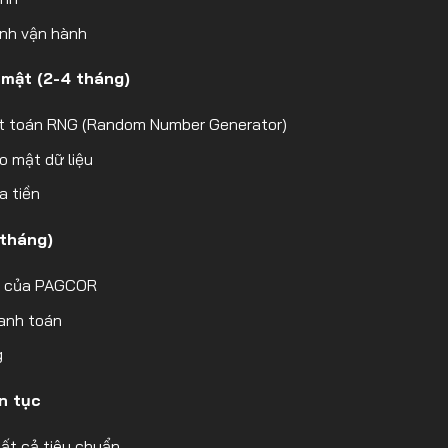
ình vận hành
 mật (2-4 tháng)
t toán RNG (Random Number Generator)
o mật dữ liệu
a tiền
 tháng)
át của PAGCOR
hanh toán
g
ên tục
tất cả tiêu chuẩn