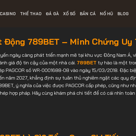
CASINO
THỂ THAO
ĐÁ GÀ
XỔ SỐ
BẮN CÁ
NỔ HŨ
BLOG
t Động 789BET – Minh Chứng Uy
tuyến ngày càng phát triển mạnh mẽ tại khu vực Đông Nam Á, 
ánh giá độ tin cậy của một nhà cái.
789BET
tự hào là một tro
phép PAGCOR số WR-0001688-08 vào ngày 15/03/2018. Đặc biệt
n năm 2027, khẳng định sự tuân thủ nghiêm ngặt các quy định 
789BET, ý nghĩa của việc được PAGCOR cấp phép, cũng như nhữ
hép hợp pháp. Hãy cùng khám phá chi tiết để có cái nhìn toàn 