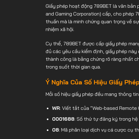
Giấy phép hoạt động 789BET là văn bản ph
and Gaming Corporation) cấp, cho phép 78
thuần mà là minh chứng quan trọng về sự 
nhiệm xã hội.
Cụ thể, 789BET được cấp giấy phép man
đủ các yêu cầu kiểm định, giấy phép này
thành công là bằng chứng rõ ràng nhất c
trong suốt thời gian qua.
Ý Nghĩa Của Số Hiệu Giấy Ph
Mỗi số hiệu giấy phép đều mang thông tin 
WR
: Viết tắt của “Web-based Remote 
0001688
: Số thứ tự đăng ký trong 
08
: Mã phân loại dịch vụ cá cược cụ t