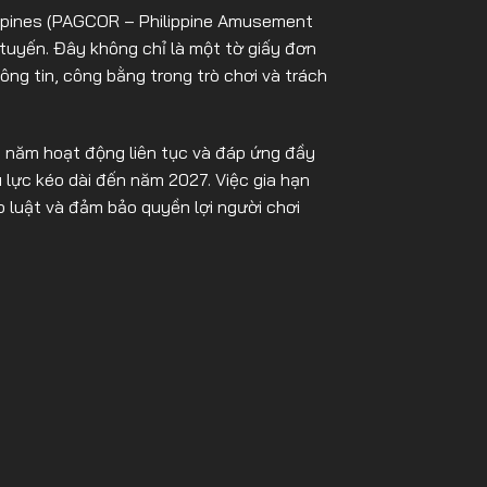
lippines (PAGCOR – Philippine Amusement
tuyến. Đây không chỉ là một tờ giấy đơn
ng tin, công bằng trong trò chơi và trách
6 năm hoạt động liên tục và đáp ứng đầy
lực kéo dài đến năm 2027. Việc gia hạn
 luật và đảm bảo quyền lợi người chơi