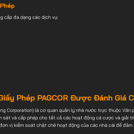
 Phép
 cấp đa dạng các dịch vụ:
 Giấy Phép PAGCOR Được Đánh Giá 
g Corporation) là cơ quan quản lý nhà nước trực thuộc Văn p
m sát và cấp phép cho tất cả các hoạt động cá cược và giải tr
đơn vị kiểm soát chặt chẽ hoạt động của các nhà cái để đảm 