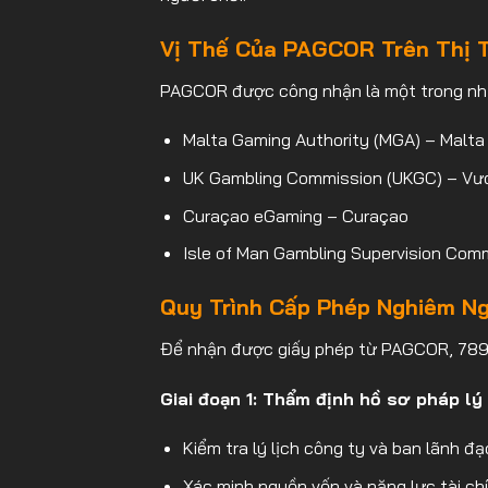
Vị Thế Của PAGCOR Trên Thị 
PAGCOR được công nhận là một trong nhữn
Malta Gaming Authority (MGA) – Malta
UK Gambling Commission (UKGC) – Vư
Curaçao eGaming – Curaçao
Isle of Man Gambling Supervision Com
Quy Trình Cấp Phép Nghiêm 
Để nhận được giấy phép từ PAGCOR, 789BE
Giai đoạn 1: Thẩm định hồ sơ pháp lý
Kiểm tra lý lịch công ty và ban lãnh đạ
Xác minh nguồn vốn và năng lực tài ch