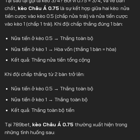
Tại sao lại gọi là kèo 3/4? Bởi vì 0.75 = 3/4, và về bản
chất,
kèo Châu Á 0.75
là sự kết hợp giữa hai kèo: nửa
tiền cược vào kèo 0.5 (chấp nửa trái) và nửa tiền cược
vào kèo 1 (chấp 1 trái). Khi đội chấp thắng đúng 1 bàn:
Nửa tiền ở kèo 0.5 → Thắng toàn bộ
Nửa tiền ở kèo 1 → Hòa vốn (thắng 1 bàn = hòa)
Kết quả: Thắng nửa tiền tổng cộng
Khi đội chấp thắng từ 2 bàn trở lên:
Nửa tiền ở kèo 0.5 → Thắng toàn bộ
Nửa tiền ở kèo 1 → Thắng toàn bộ
Kết quả: Thắng toàn bộ tiền
Tại 789bet,
kèo Châu Á 0.75
thường xuất hiện trong
những tình huống sau: