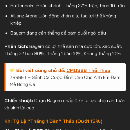
Hoffenheim ở sân khách: Thắng 2/15 trận, thua 10 trận
Allianz Arena luôn đông khán giả, tạo lợi thế khủng
khiếp
Bayern đang cần thắng để bám đuổi ngôi đầu
Phân tích:
Bayern có lợi thế sân nhà cực lớn. Xác suất:
Thắng ≥2 bàn 80%, Thắng 1 bàn 10%, Không thắng 10%.
Bài viết cùng chủ đề:
CMD368 Thể Thao
789BET – Sảnh Cá Cược Đỉnh Cao Cho Anh Em Đam
Mê Bóng Đá
Chiến thuật:
Cược Bayern chấp 0.75 là lựa chọn an toàn
và sinh lời cao.
Khi Tỷ Lệ “Thắng 1 Bàn” Thấp (Dưới 15%)