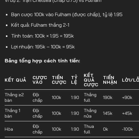
Ví dụ 2: Trận Chelsea (chấp 0.75) vs Fulham
Bạn cược 100k vào Fulham (được chấp), tỷ lệ 1.95
Kết quả: Fulham thắng 2-1
Tính toán: 100k × 1.95 = 195k
Lợi nhuận: 195k – 100k = 95k
Bảng tổng hợp cách tính tiền:
KẾT
CƯỢC
TIỀN
TỶ
TIỀN
KẾT QUẢ
QUẢ
LỜI/L
VÀO
CƯỢC
LỆ
NHẬN
CƯỢC
Thắng ≥2
Đội
Thắng
100k
1.90
190k
+90k
bàn
chấp
full
Thắng 1
Đội
Thắng
100k
1.90
145k
+45k
bàn
chấp
nửa
Đội
Thua
Hòa
100k
1.90
0k
-100k
chấp
full