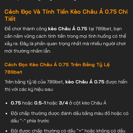
Cách Đọc Và Tính Tiền Kèo Châu Á 0.75 Chi
Tiết
Để chơi thành công
kèo Châu Á 0.75
tại 789bet, bạn
cần nắm vững cách tính tiền trong mọi tình huống có thể
xảy ra. Đây là phần quan trọng nhất mà nhiều người chơi
mới thường nhầm lẫn.
Cách Đọc Kèo Châu Á 0.75 Trên Bảng Tỷ Lệ
789bet
Trên bảng tỷ lệ của 789bet,
kèo Châu Á 0.75
được hiển
thị với các ký hiệu sau:
0.75
hoặc
0.5-1
hoặc
3/4
ở cột kèo Châu Á
Đội chấp thường được đánh dấu bằng màu đỏ hoặc có
dấu “-” phía trước
Đội được chấp thường có dấu “+” hoặc không có dấu