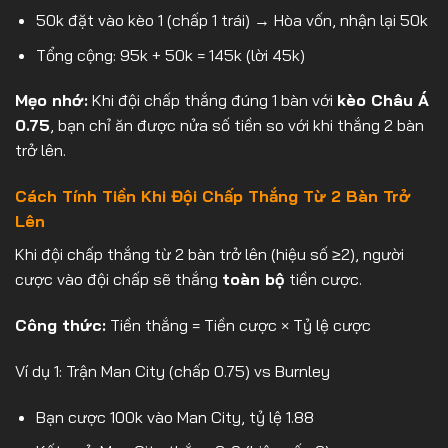
50k đặt vào kèo 1 (chấp 1 trái) → Hòa vốn, nhận lại 50k
Tổng cộng: 95k + 50k = 145k (lời 45k)
Mẹo nhớ:
Khi đội chấp thắng đúng 1 bàn với
kèo Châu Á
0.75
, bạn chỉ ăn được nửa số tiền so với khi thắng 2 bàn
trở lên.
Cách Tính Tiền Khi Đội Chấp Thắng Từ 2 Bàn Trở
Lên
Khi đội chấp thắng từ 2 bàn trở lên (hiệu số ≥2), người
cược vào đội chấp sẽ thắng
toàn bộ
tiền cược.
Công thức:
Tiền thắng = Tiền cược × Tỷ lệ cược
Ví dụ 1: Trận Man City (chấp 0.75) vs Burnley
Bạn cược 100k vào Man City, tỷ lệ 1.88