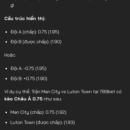
gì
Cấu trúc hiển thị:
Đội A (chấp): 0.75 (1.95)
Đội B (được chấp): (1.90)
Hoặc:
Đội A: -0.75 (1.95)
Đội B: +0.75 (1.90)
Ví dụ cụ thể: Trận Man City vs Luton Town tại 789bet có
kèo Châu Á 0.75
như sau:
Man City (chấp): 0.75 (1.92)
Luton Town (được chấp): (1.93)