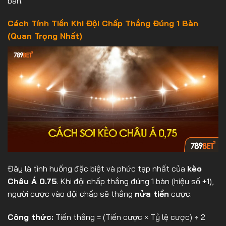
bàn.
Cách Tính Tiền Khi Đội Chấp Thắng Đúng 1 Bàn
(Quan Trọng Nhất)
Đây là tình huống đặc biệt và phức tạp nhất của
kèo
Châu Á 0.75
. Khi đội chấp thắng đúng 1 bàn (hiệu số +1),
người cược vào đội chấp sẽ thắng
nửa tiền
cược.
Công thức:
Tiền thắng = (Tiền cược × Tỷ lệ cược) ÷ 2