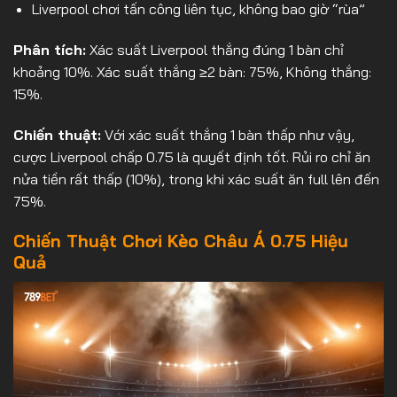
Liverpool chơi tấn công liên tục, không bao giờ “rùa”
Phân tích:
Xác suất Liverpool thắng đúng 1 bàn chỉ
khoảng 10%. Xác suất thắng ≥2 bàn: 75%, Không thắng:
15%.
Chiến thuật:
Với xác suất thắng 1 bàn thấp như vậy,
cược Liverpool chấp 0.75 là quyết định tốt. Rủi ro chỉ ăn
nửa tiền rất thấp (10%), trong khi xác suất ăn full lên đến
75%.
Chiến Thuật Chơi Kèo Châu Á 0.75 Hiệu
Quả