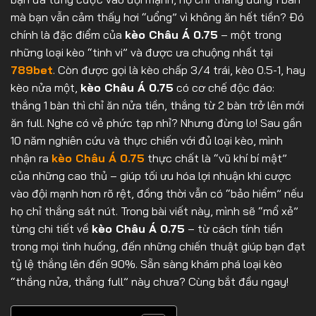
mà bạn vẫn cảm thấy hơi “uổng” vì không ăn hết tiền? Đó
chính là đặc điểm của
kèo Châu Á 0.75
– một trong
những loại kèo “tinh vi” và được ưa chuộng nhất tại
789bet
. Còn được gọi là kèo chấp 3/4 trái, kèo 0.5-1, hay
kèo nửa một,
kèo Châu Á 0.75
có cơ chế độc đáo:
thắng 1 bàn thì chỉ ăn nửa tiền, thắng từ 2 bàn trở lên mới
ăn full. Nghe có vẻ phức tạp nhỉ? Nhưng đừng lo! Sau gần
10 năm nghiên cứu và thực chiến với đủ loại kèo, mình
nhận ra
kèo Châu Á 0.75
thực chất là “vũ khí bí mật”
của những cao thủ – giúp tối ưu hóa lợi nhuận khi cược
vào đội mạnh hơn rõ rệt, đồng thời vẫn có “bảo hiểm” nếu
họ chỉ thắng sát nút. Trong bài viết này, mình sẽ “mổ xẻ”
từng chi tiết về
kèo Châu Á 0.75
– từ cách tính tiền
trong mọi tình huống, đến những chiến thuật giúp bạn đạt
tỷ lệ thắng lên đến 90%. Sẵn sàng khám phá loại kèo
“thắng nửa, thắng full” này chưa? Cùng bắt đầu ngay!