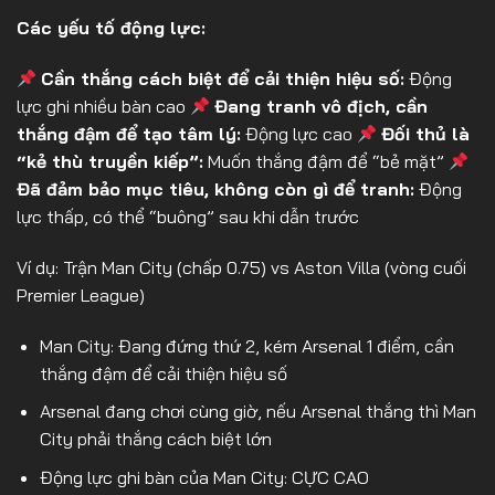
Các yếu tố động lực:
Cần thắng cách biệt để cải thiện hiệu số:
Động
lực ghi nhiều bàn cao
Đang tranh vô địch, cần
thắng đậm để tạo tâm lý:
Động lực cao
Đối thủ là
“kẻ thù truyền kiếp”:
Muốn thắng đậm để “bẻ mặt”
Đã đảm bảo mục tiêu, không còn gì để tranh:
Động
lực thấp, có thể “buông” sau khi dẫn trước
Ví dụ: Trận Man City (chấp 0.75) vs Aston Villa (vòng cuối
Premier League)
Man City: Đang đứng thứ 2, kém Arsenal 1 điểm, cần
thắng đậm để cải thiện hiệu số
Arsenal đang chơi cùng giờ, nếu Arsenal thắng thì Man
City phải thắng cách biệt lớn
Động lực ghi bàn của Man City: CỰC CAO